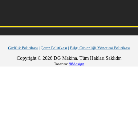
Gizlilik Politikası
|
Çerez Politikası
|
Bilgi Güvenliği Yönetimi Politikası
Copyright © 2026 DG Makina. Tüm Hakları Saklıdır.
Tasarım:
98design