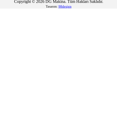
Copyright © 2026 DG Makina. Tüm Hakları Saklıdır.
Tasarım:
98design