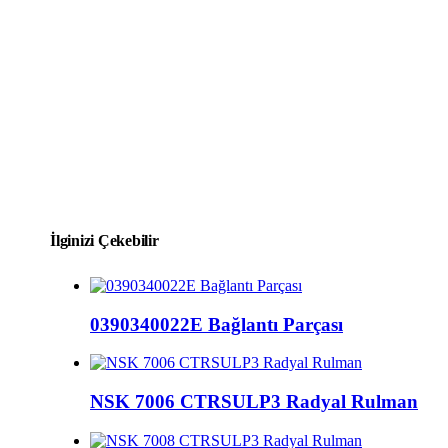
İlginizi Çekebilir
0390340022E Bağlantı Parçası
NSK 7006 CTRSULP3 Radyal Rulman