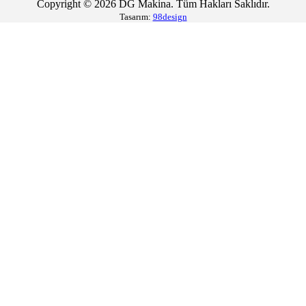
Copyright © 2026 DG Makina. Tüm Hakları Saklıdır.
Tasarım:
98design