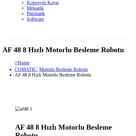
Konveyör Kayış
Mekanik
Pnömatik
Software
AF 48 8 Hızlı Motorlu Besleme Robotu
Home
COMATIC
,
Motorlu Besleme Robotu
AF 48 8 Hızlı Motorlu Besleme Robotu
AF 48 8 Hızlı Motorlu Besleme
Robotu