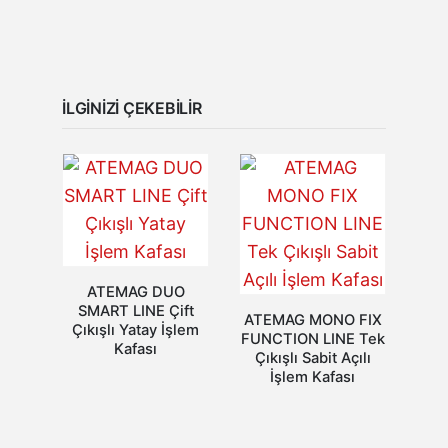
İLGINIZI ÇEKEBILIR
ATEMAG DUO
SMART LINE Çift
ATEMAG MONO FIX
Çıkışlı Yatay İşlem
FUNCTION LINE Tek
Kafası
Çıkışlı Sabit Açılı
İşlem Kafası