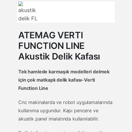
ATEMAG VERTI
FUNCTION LINE
Akustik Delik Kafası
Tek hamlede karmaşık modelleri delmek
için çok matkaplı delik kafası-Verti
Function Line
Cnc makinalarda ve robot uygulamalarında
kullanıma uygundur. Kapı pencere ve
akustik panel imalatında kullanılabilir.