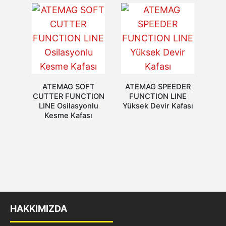
ATEMAG SOFT
ATEMAG SPEEDER
CUTTER FUNCTION
FUNCTION LINE
LINE Osilasyonlu
Yüksek Devir Kafası
Kesme Kafası
HAKKIMIZDA