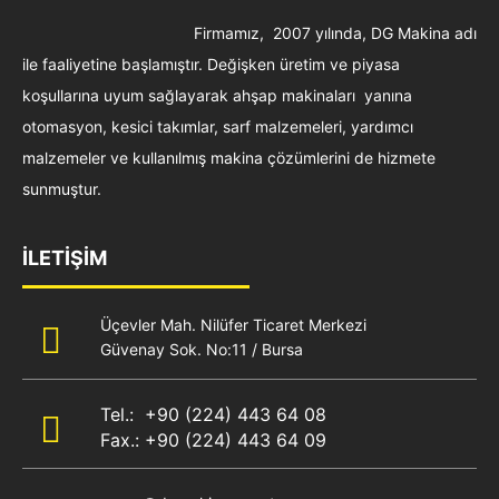
Firmamız, 2007 yılında, DG Makina adı
ile faaliyetine başlamıştır. Değişken üretim ve piyasa
koşullarına uyum sağlayarak ahşap makinaları yanına
otomasyon, kesici takımlar, sarf malzemeleri, yardımcı
malzemeler ve kullanılmış makina çözümlerini de hizmete
sunmuştur.
İLETİŞİM
Üçevler Mah. Nilüfer Ticaret Merkezi
Güvenay Sok. No:11 / Bursa
Tel.: +90 (224) 443 64 08
Fax.: +90 (224) 443 64 09