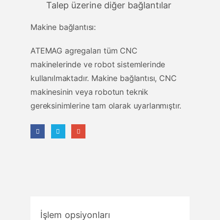
Talep üzerine diğer bağlantılar
Makine bağlantısı:
ATEMAG agregaları tüm CNC
makinelerinde ve robot sistemlerinde
kullanılmaktadır. Makine bağlantısı, CNC
makinesinin veya robotun teknik
gereksinimlerine tam olarak uyarlanmıştır.
İşlem opsiyonları