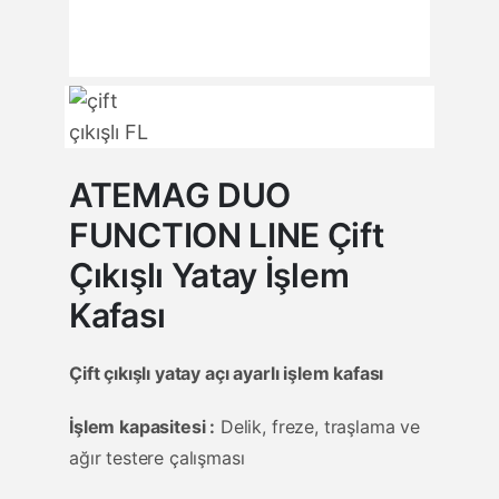
ATEMAG DUO
FUNCTION LINE Çift
Çıkışlı Yatay İşlem
Kafası
Çift çıkışlı yatay açı ayarlı işlem kafası
İşlem kapasitesi :
Delik, freze, traşlama ve
ağır testere çalışması