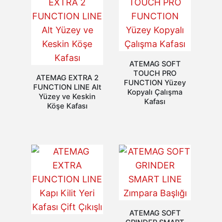
ATEMAG SOFT
TOUCH PRO
ATEMAG EXTRA 2
FUNCTION Yüzey
FUNCTION LINE Alt
Kopyalı Çalışma
Yüzey ve Keskin
Kafası
Köşe Kafası
ATEMAG SOFT