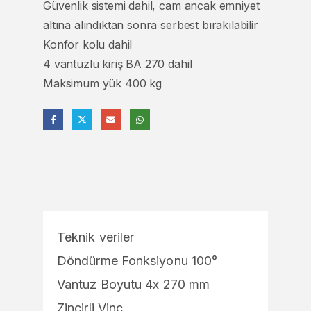
Güvenlik sistemi dahil, cam ancak emniyet
altına alındıktan sonra serbest bırakılabilir
Konfor kolu dahil
4 vantuzlu kiriş BA 270 dahil
Maksimum yük 400 kg
Teknik veriler
Döndürme Fonksiyonu 100°
Vantuz Boyutu 4x 270 mm
Zincirli Vinç