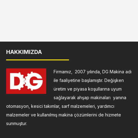
HAKKIMIZDA
Firmamız, 2007 yılında, DG Makina adı
ile faaliyetine başlamıştır. Değişken
üretim ve piyasa koşullarına uyum
sağlayarak ahşap makinaları yanına
otomasyon, kesici takımlar, sarf malzemeleri, yardımcı
malzemeler ve kullanılmış makina çözümlerini de hizmete
sunmuştur.