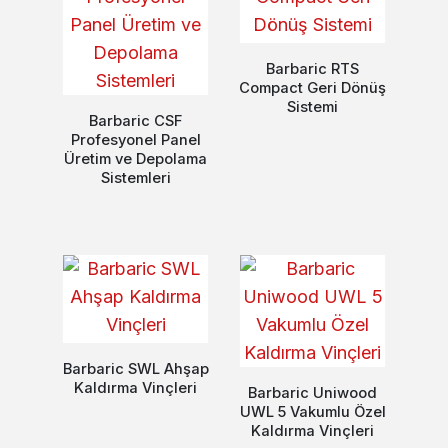
Barbaric RTS
Compact Geri Dönüş
Sistemi
Barbaric CSF
Profesyonel Panel
Üretim ve Depolama
Sistemleri
Barbaric SWL Ahşap
Kaldırma Vinçleri
Barbaric Uniwood
UWL 5 Vakumlu Özel
Kaldırma Vinçleri