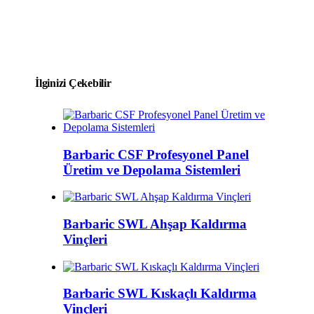
İlginizi Çekebilir
Barbaric CSF Profesyonel Panel
Üretim ve Depolama Sistemleri
Barbaric SWL Ahşap Kaldırma
Vinçleri
Barbaric SWL Kıskaçlı Kaldırma
Vinçleri