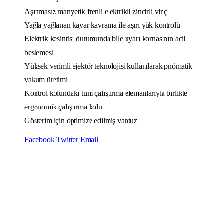
Aşınmasız manyetik frenli elektrikli zincirli vinç
Yağla yağlanan kayar kavrama ile aşırı yük kontrolü
Elektrik kesintisi durumunda bile uyarı kornasının acil
beslemesi
Yüksek verimli ejektör teknolojisi kullanılarak pnömatik
vakum üretimi
Kontrol kolundaki tüm çalıştırma elemanlarıyla birlikte
ergonomik çalıştırma kolu
Gösterim için optimize edilmiş vantuz
Facebook
Twitter
Email