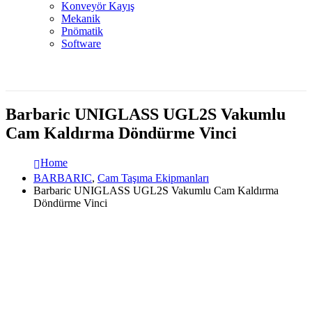
Konveyör Kayış
Mekanik
Pnömatik
Software
Barbaric UNIGLASS UGL2S Vakumlu
Cam Kaldırma Döndürme Vinci
Home
BARBARIC
,
Cam Taşıma Ekipmanları
Barbaric UNIGLASS UGL2S Vakumlu Cam Kaldırma
Döndürme Vinci