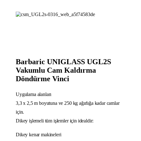
Barbaric UNIGLASS UGL2S
Vakumlu Cam Kaldırma
Döndürme Vinci
Uygulama alanları
3,3 x 2,5 m boyutuna ve 250 kg ağırlığa kadar camlar
için.
Dikey işlemeli tüm işlemler için idealdir:
Dikey kenar makineleri