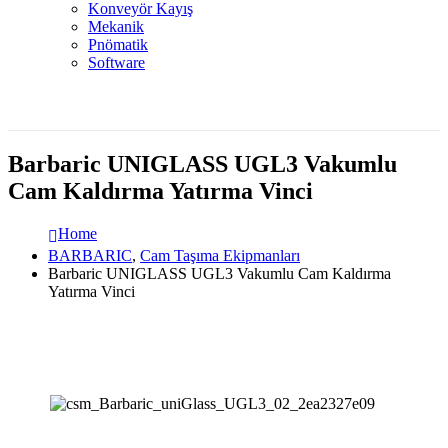
Konveyör Kayış
Mekanik
Pnömatik
Software
Barbaric UNIGLASS UGL3 Vakumlu
Cam Kaldırma Yatırma Vinci
Home
BARBARIC
,
Cam Taşıma Ekipmanları
Barbaric UNIGLASS UGL3 Vakumlu Cam Kaldırma
Yatırma Vinci