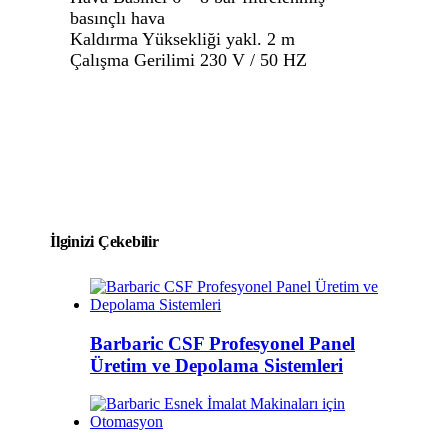
basınçlı hava
Kaldırma Yüksekliği yakl. 2 m
Çalışma Gerilimi 230 V / 50 HZ
İlginizi Çekebilir
Barbaric CSF Profesyonel Panel
Üretim ve Depolama Sistemleri