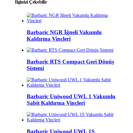
İlginizi Çekebilir
Barbaric NGR İğneli Vakumlu
Kaldırma Vinçleri
Barbaric RTS Compact Geri Dönüş
Sistemi
Barbaric Uniwood UWL 1 Vakumlu
Sabit Kaldırma Vinçleri
Barbaric Uniwood UWL 1S