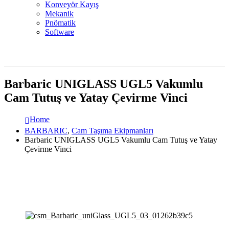
Konveyör Kayış
Mekanik
Pnömatik
Software
Barbaric UNIGLASS UGL5 Vakumlu
Cam Tutuş ve Yatay Çevirme Vinci
Home
BARBARIC
,
Cam Taşıma Ekipmanları
Barbaric UNIGLASS UGL5 Vakumlu Cam Tutuş ve Yatay
Çevirme Vinci