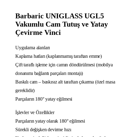
Barbaric UNIGLASS UGL5
Vakumlu Cam Tutuş ve Yatay
Çevirme Vinci
Uygulama alanları
Kaplama hatları (kaplanmamış taraftan emme)
Çift taraflı işleme için camın döndürülmesi (mobilya
donanımı bağlantı parçaları montajı)
Baskılı cam – baskısız alt taraftan çıkarma (özel masa
gereklidir)
Parçaların 180° yatay eğilmesi
İşlevler ve Özellikler
Parçaların yatay olarak 180° eğilmesi
Sürekli değişken devirme hızı