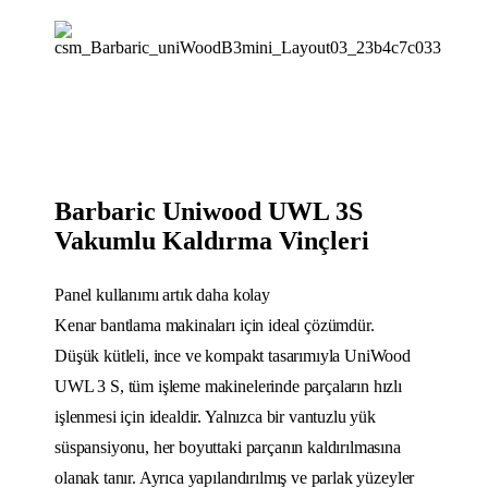
Barbaric Uniwood UWL 3S
Vakumlu Kaldırma Vinçleri
Panel kullanımı artık daha kolay
Kenar bantlama makinaları için ideal çözümdür.
Düşük kütleli, ince ve kompakt tasarımıyla UniWood
UWL 3 S, tüm işleme makinelerinde parçaların hızlı
işlenmesi için idealdir. Yalnızca bir vantuzlu yük
süspansiyonu, her boyuttaki parçanın kaldırılmasına
olanak tanır. Ayrıca yapılandırılmış ve parlak yüzeyler