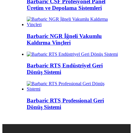
Barbaric CSF Profesyonel Panel
Üretim ve Depolama Sistemleri
Barbaric NGR İğneli Vakumlu
Kaldırma Vinçleri
Barbaric RTS Endüstriyel Geri
Dönüş Sistemi
Barbaric RTS Professional Geri
Dönüş Sistemi