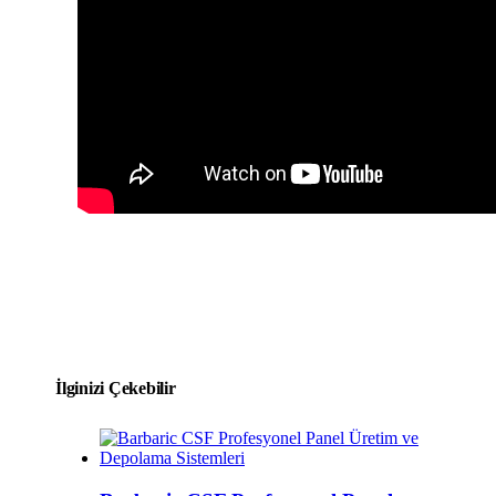
İlginizi Çekebilir