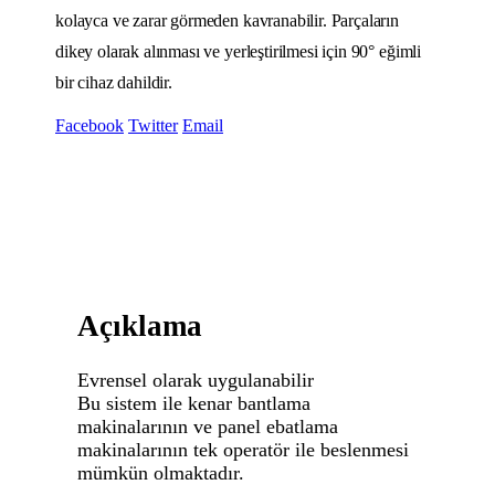
kolayca ve zarar görmeden kavranabilir. Parçaların
dikey olarak alınması ve yerleştirilmesi için 90° eğimli
bir cihaz dahildir.
Facebook
Twitter
Email
Açıklama
Evrensel olarak uygulanabilir
Bu sistem ile kenar bantlama
makinalarının ve panel ebatlama
makinalarının tek operatör ile beslenmesi
mümkün olmaktadır.