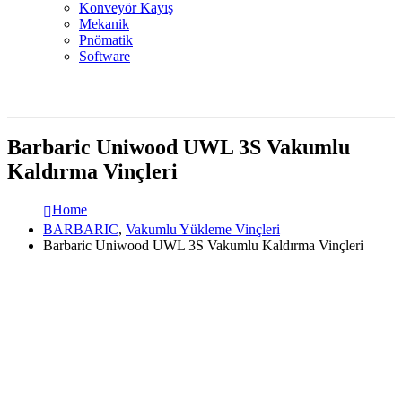
Konveyör Kayış
Mekanik
Pnömatik
Software
Barbaric Uniwood UWL 3S Vakumlu
Kaldırma Vinçleri
Home
BARBARIC
,
Vakumlu Yükleme Vinçleri
Barbaric Uniwood UWL 3S Vakumlu Kaldırma Vinçleri