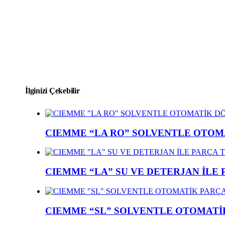
İlginizi Çekebilir
CIEMME “LA RO” SOLVENTLE OTOM
CIEMME “LA” SU VE DETERJAN İLE
CIEMME “SL” SOLVENTLE OTOMATİ