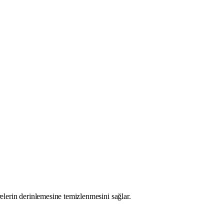
relerin derinlemesine temizlenmesini sağlar.