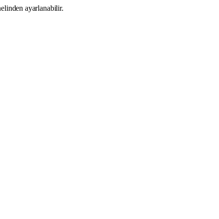
elinden ayarlanabilir.