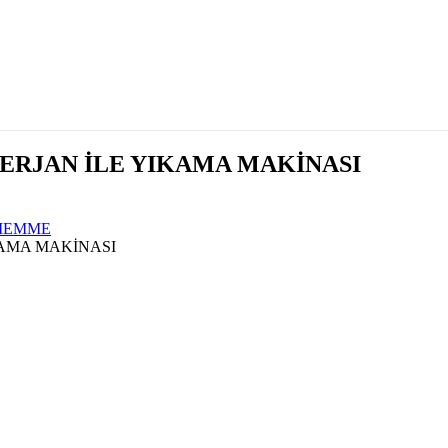
ERJAN İLE YIKAMA MAKİNASI
IEMME
KAMA MAKİNASI