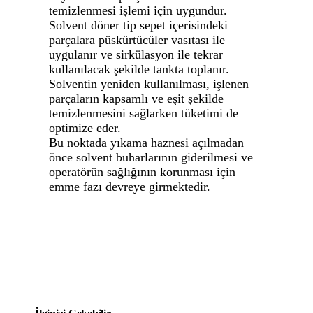
temizlenmesi işlemi için uygundur.
Solvent döner tip sepet içerisindeki
parçalara püskürtücüler vasıtası ile
uygulanır ve sirkülasyon ile tekrar
kullanılacak şekilde tankta toplanır.
Solventin yeniden kullanılması, işlenen
parçaların kapsamlı ve eşit şekilde
temizlenmesini sağlarken tüketimi de
optimize eder.
Bu noktada yıkama haznesi açılmadan
önce solvent buharlarının giderilmesi ve
operatörün sağlığının korunması için
emme fazı devreye girmektedir.