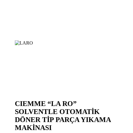
CIEMME “LA RO”
SOLVENTLE OTOMATİK
DÖNER TİP PARÇA YIKAMA
MAKİNASI