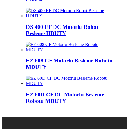
DS 400 EF DC Motorlu Robot
Besleme HDUTY
EZ 608 CF Motorlu Besleme Robotu
MDUTY
EZ 60D CF DC Motorlu Besleme
Robotu MDUTY