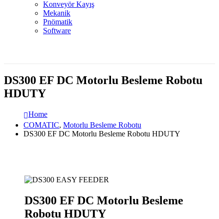
Konveyör Kayış
Mekanik
Pnömatik
Software
DS300 EF DC Motorlu Besleme Robotu
HDUTY
Home
COMATIC
,
Motorlu Besleme Robotu
DS300 EF DC Motorlu Besleme Robotu HDUTY
DS300 EF DC Motorlu Besleme
Robotu HDUTY