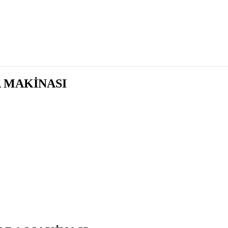
 MAKİNASI