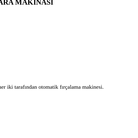
ARA MAKİNASI
er iki tarafından otomatik fırçalama makinesi.