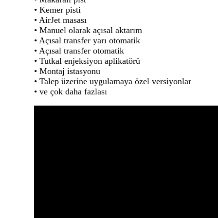
• Kemer pisti
• AirJet masası
• Manuel olarak açısal aktarım
• Açısal transfer yarı otomatik
• Açısal transfer otomatik
• Tutkal enjeksiyon aplikatörü
• Montaj istasyonu
• Talep üzerine uygulamaya özel versiyonlar
• ve çok daha fazlası