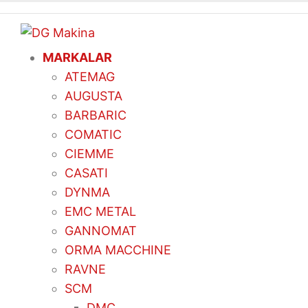
MARKALAR
ATEMAG
AUGUSTA
BARBARIC
COMATIC
CIEMME
CASATI
DYNMA
EMC METAL
GANNOMAT
ORMA MACCHINE
RAVNE
SCM
DMC