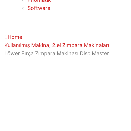
Software
Home
Kullanılmış Makina
,
2.el Zımpara Makinaları
Löwer Fırça Zımpara Makinası Disc Master