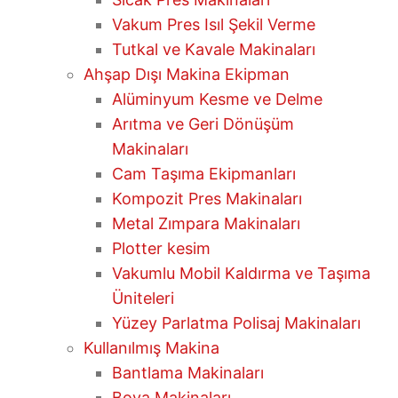
Vakum Pres Isıl Şekil Verme
Tutkal ve Kavale Makinaları
Ahşap Dışı Makina Ekipman
Alüminyum Kesme ve Delme
Arıtma ve Geri Dönüşüm
Makinaları
Cam Taşıma Ekipmanları
Kompozit Pres Makinaları
Metal Zımpara Makinaları
Plotter kesim
Vakumlu Mobil Kaldırma ve Taşıma
Üniteleri
Yüzey Parlatma Polisaj Makinaları
Kullanılmış Makina
Bantlama Makinaları
Boya Makinaları