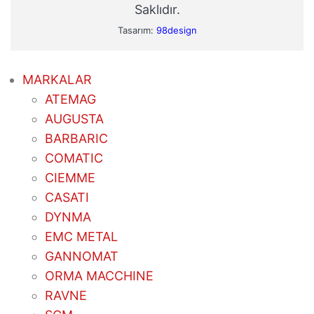
Saklıdır.
Tasarım:
98design
MARKALAR
ATEMAG
AUGUSTA
BARBARIC
COMATIC
CIEMME
CASATI
DYNMA
EMC METAL
GANNOMAT
ORMA MACCHINE
RAVNE