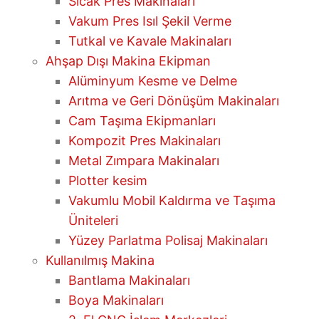
Sıcak Pres Makinaları
Vakum Pres Isıl Şekil Verme
Tutkal ve Kavale Makinaları
Ahşap Dışı Makina Ekipman
Alüminyum Kesme ve Delme
Arıtma ve Geri Dönüşüm Makinaları
Cam Taşıma Ekipmanları
Kompozit Pres Makinaları
Metal Zımpara Makinaları
Plotter kesim
Vakumlu Mobil Kaldırma ve Taşıma
Üniteleri
Yüzey Parlatma Polisaj Makinaları
Kullanılmış Makina
Bantlama Makinaları
Boya Makinaları