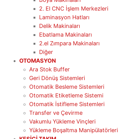
2. El CNC İşlem Merkezleri
Laminasyon Hatları
Delik Makinaları
Ebatlama Makinaları
2.el Zımpara Makinaları
Diğer
OTOMASYON
Ara Stok Buffer
Geri Dönüş Sistemleri
Otomatik Besleme Sistemleri
Otomatik Etiketleme Sistemi
Otomatik İstifleme Sistemleri
Transfer ve Çevirme
Vakumlu Yükleme Vinçleri
Yükleme Boşaltma Manipülatörleri
KESİCİ TAKIM