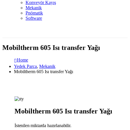
Konveyör Kayış
Mekanik
Pnömatik
Software
Mobiltherm 605 Isı transfer Yağı
Home
Yedek Parça
,
Mekanik
Mobiltherm 605 Isı transfer Yağı
Mobiltherm 605 Isı transfer Yağı
İstenilen miktarda hazırlanabilir.