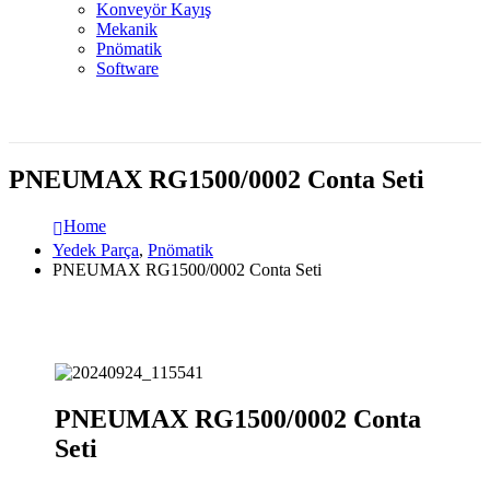
Konveyör Kayış
Mekanik
Pnömatik
Software
PNEUMAX RG1500/0002 Conta Seti
Home
Yedek Parça
,
Pnömatik
PNEUMAX RG1500/0002 Conta Seti
PNEUMAX RG1500/0002 Conta
Seti