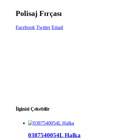
Polisaj Fırçası
Facebook
Twitter
Email
İlginizi Çekebilir
0387540054L Halka