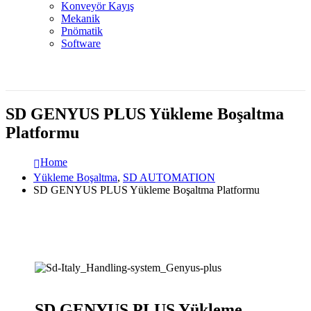
Konveyör Kayış
Mekanik
Pnömatik
Software
SD GENYUS PLUS Yükleme Boşaltma
Platformu
Home
Yükleme Boşaltma
,
SD AUTOMATION
SD GENYUS PLUS Yükleme Boşaltma Platformu
SD GENYUS PLUS Yükleme