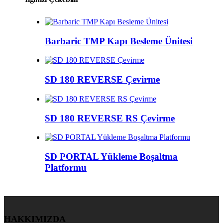
Barbaric TMP Kapı Besleme Ünitesi
SD 180 REVERSE Çevirme
SD 180 REVERSE RS Çevirme
SD PORTAL Yükleme Boşaltma
Platformu
HAKKIMIZDA