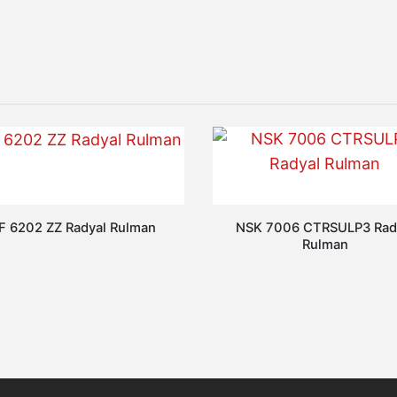
F 6202 ZZ Radyal Rulman
NSK 7006 CTRSULP3 Rad
Rulman