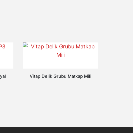
yal
Vitap Delik Grubu Matkap Mili