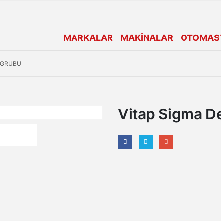
MARKALAR
MAKİNALAR
OTOMAS
K GRUBU
Vitap Sigma D