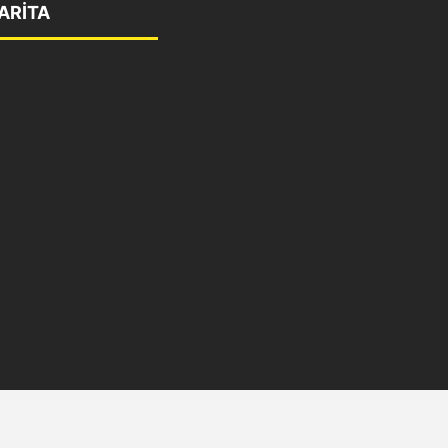
ARİTA