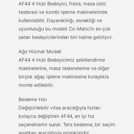
AF44 4 Hızlı Besleyici, freze, masa üstü
testeresi ve kombi işleme makinelerinde
kullanılabilir. Dayanıklılığı, esnekliği ve
uyumluluğu bu modeli Co-Matic’in en çok
satan besleyicilerinden biri haline getiriyor.
Ağır Hizmet Modeli
AF44 4 Hızlı Besleyicimiz şekillendirme
makinelerine, masa testerelerine ve diğer
birçok ağaç işleme makinesine kolaylıkla
monte edilebilir.
Besleme Hızı
Değiştirilebilir vites aracılığıyla hızları
kolayca değiştiren AF44, en iyi hız
seçeneklerini sunar. Ters besleme, bir seçim
anahtarı aracılığıyla mümkündür.