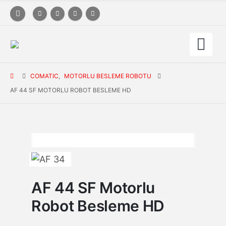
COMATIC
,
MOTORLU BESLEME ROBOTU
AF 44 SF MOTORLU ROBOT BESLEME HD
AF 44 SF Motorlu
Robot Besleme HD