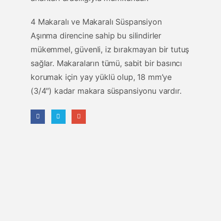
4 Makaralı ve Makaralı Süspansiyon
Aşınma direncine sahip bu silindirler
mükemmel, güvenli, iz bırakmayan bir tutuş
sağlar. Makaraların tümü, sabit bir basıncı
korumak için yay yüklü olup, 18 mm’ye
(3/4″) kadar makara süspansiyonu vardır.