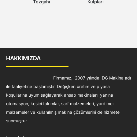
Tezgahı
Kulpları
HAKKIMIZDA
Firmamız, 2007 yılında, DG Makina adı
ile faaliyetine başlamıştır. Değişken üretim ve piyasa
koşullarına uyum sağlayarak ahşap makinaları yanına
otomasyon, kesici takımlar, sarf malzemeleri, yardımcı
malzemeler ve kullanılmış makina çözümlerini de hizmete
sunmuştur.